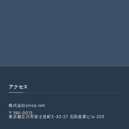
アクセス
株式会社sinca.ism
〒190-0013
東京都立川市富士見町2-32-27 石田産業ビル 205