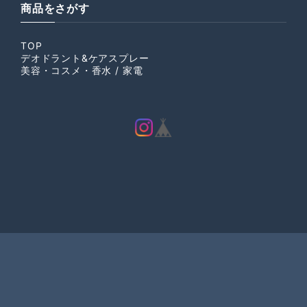
商品をさがす
TOP
デオドラント&ケアスプレー
美容・コスメ・香水 / 家電
プライバシーポリシー
特定商取引法に基づく表記