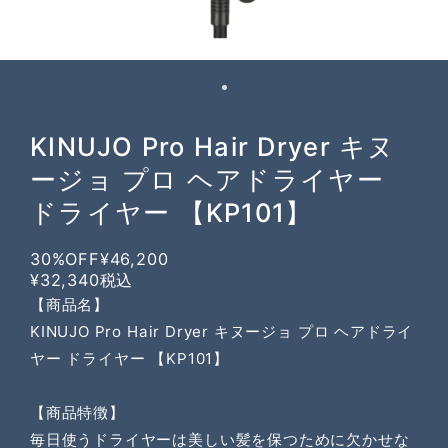
KINUJO Pro Hair Dryer キヌ
ージョ プロ ヘアドライヤー
ドライヤー 【KP101】
30%OFF
¥46,200
¥32,340
税込
【商品名】
KINUJO Pro Hair Dryer キヌージョ プロ ヘアドライ
ヤー ドライヤー 【KP101】
【商品特徴】
毎日使うドライヤーは美しい髪を保つために欠かせな