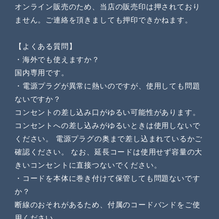
オンライン販売のため、当店の販売印は押されており
ません。ご連絡を頂きましても押印できかねます。
【よくある質問】
・海外でも使えますか？
国内専用です。
・電源プラグが異常に熱いのですが、使用しても問題
ないですか？
コンセントの差し込み口がゆるい可能性があります。
コンセントへの差し込みがゆるいときは使用しないで
ください。 電源プラグの奥まで差し込まれているかご
確認ください。 なお、延長コードは使用せず容量の大
きいコンセントに直接つないでください。
・コードを本体に巻き付けて保管しても問題ないです
か？
断線のおそれがあるため、付属のコードバンドをご使
用ください。