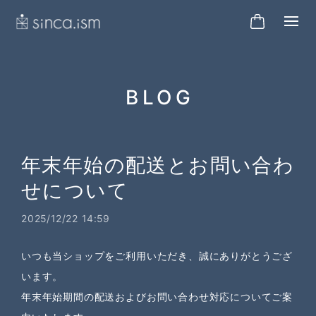
BLOG
年末年始の配送とお問い合わ
せについて
2025/12/22 14:59
いつも当ショップをご利用いただき、誠にありがとうござ
います。
年末年始期間の配送およびお問い合わせ対応についてご案