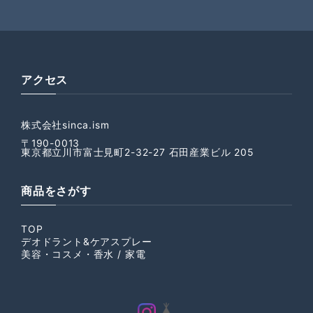
アクセス
株式会社sinca.ism
〒190-0013
東京都立川市富士見町2-32-27 石田産業ビル 205
商品をさがす
TOP
デオドラント&ケアスプレー
美容・コスメ・香水 / 家電