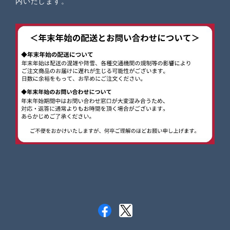
内いたします。